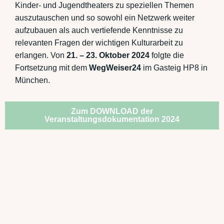
Kinder- und Jugendtheaters zu speziellen Themen
auszutauschen und so sowohl ein Netzwerk weiter
aufzubauen als auch vertiefende Kenntnisse zu
relevanten Fragen der wichtigen Kulturarbeit zu
erlangen. V
on
21. – 23. Oktober 2024
folgte die
Fortsetzung mit dem
WegWeiser24
im Gasteig HP8 in
München.
Zum DOWNLOAD der
Veranstaltungsdokumentation 2024