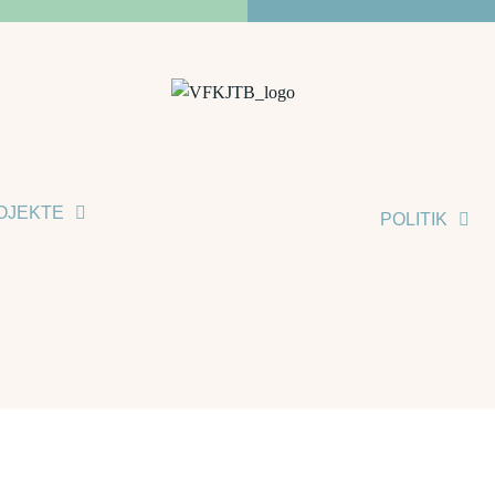
OJEKTE
POLITIK