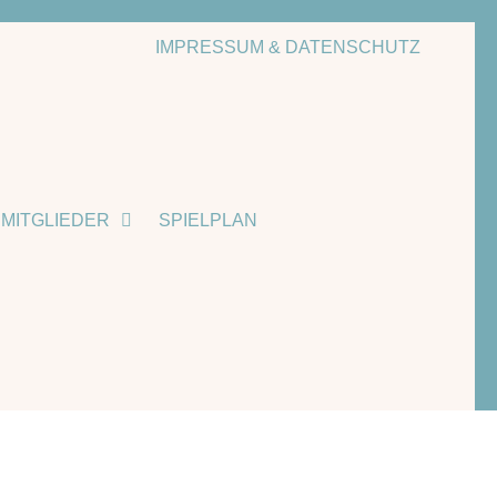
IMPRESSUM & DATENSCHUTZ
MITGLIEDER
SPIELPLAN