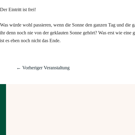
Der Eintritt ist frei!
Was würde wohl passieren, wenn die Sonne den ganzen Tag und die ga
ihr denn noch nie von der geklauten Sonne gehört? Was erst wie eine gu
ist es eben noch nicht das Ende.
←
Vorheriger Veranstaltung