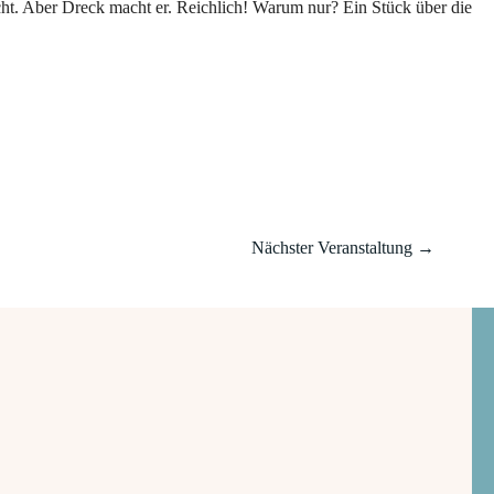
icht. Aber Dreck macht er. Reichlich! Warum nur? Ein Stück über die
Nächster Veranstaltung
→