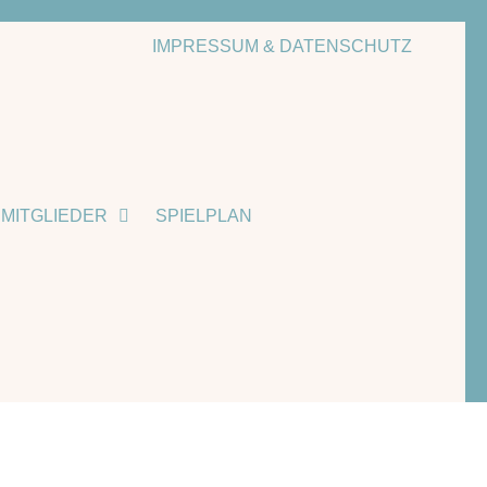
IMPRESSUM & DATENSCHUTZ
MITGLIEDER
SPIELPLAN