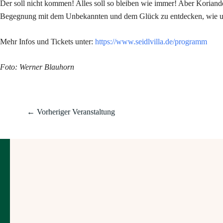
Der soll nicht kommen! Alles soll so bleiben wie immer! Aber Koriande
Begegnung mit dem Unbekannten und dem Glück zu entdecken, wie un
Mehr Infos und Tickets unter:
https://www.seidlvilla.de/programm
Foto: Werner Blauhorn
←
Vorheriger Veranstaltung