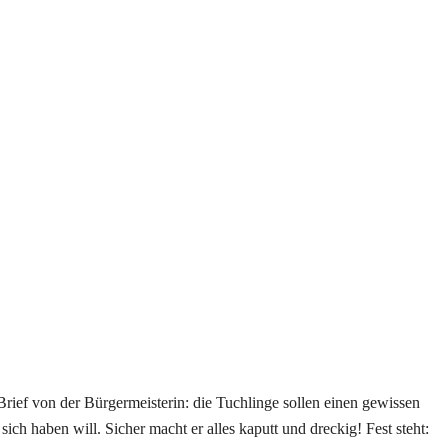
rief von der Bürgermeisterin: die Tuchlinge sollen einen gewissen
ch haben will. Sicher macht er alles kaputt und dreckig! Fest steht: