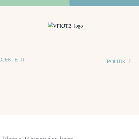
OJEKTE
POLITIK