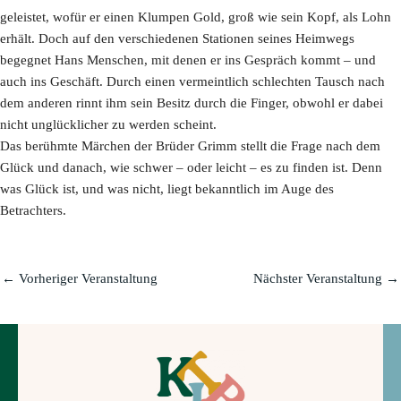
geleistet, wofür er einen Klumpen Gold, groß wie sein Kopf, als Lohn
erhält. Doch auf den verschiedenen Stationen seines Heimwegs
begegnet Hans Menschen, mit denen er ins Gespräch kommt – und
auch ins Geschäft. Durch einen vermeintlich schlechten Tausch nach
dem anderen rinnt ihm sein Besitz durch die Finger, obwohl er dabei
nicht unglücklicher zu werden scheint.
Das berühmte Märchen der Brüder Grimm stellt die Frage nach dem
Glück und danach, wie schwer – oder leicht – es zu finden ist. Denn
was Glück ist, und was nicht, liegt bekanntlich im Auge des
Betrachters.
←
Vorheriger Veranstaltung
Nächster Veranstaltung
→