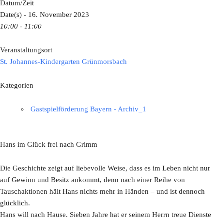
Datum/Zeit
Date(s) - 16. November 2023
10:00 - 11:00
Veranstaltungsort
St. Johannes-Kindergarten Grünmorsbach
Kategorien
Gastspielförderung Bayern - Archiv_1
Hans im Glück frei nach Grimm
Die Geschichte zeigt auf liebevolle Weise, dass es im Leben nicht nur
auf Gewinn und Besitz ankommt, denn nach einer Reihe von
Tauschaktionen hält Hans nichts mehr in Händen – und ist dennoch
glücklich.
Hans will nach Hause. Sieben Jahre hat er seinem Herrn treue Dienste