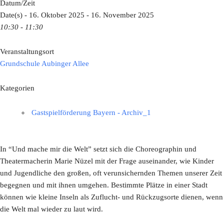
Datum/Zeit
Date(s) - 16. Oktober 2025 - 16. November 2025
10:30 - 11:30
Veranstaltungsort
Grundschule Aubinger Allee
Kategorien
Gastspielförderung Bayern - Archiv_1
In “Und mache mir die Welt” setzt sich die Choreographin und
Theatermacherin Marie Nüzel mit der Frage auseinander, wie Kinder
und Jugendliche den großen, oft verunsichernden Themen unserer Zeit
begegnen und mit ihnen umgehen. Bestimmte Plätze in einer Stadt
können wie kleine Inseln als Zuflucht- und Rückzugsorte dienen, wenn
die Welt mal wieder zu laut wird.