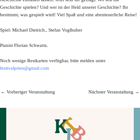
Geschichte spielen? Und wer ist der Held unserer Geschichte? Ihr
bestimmt, was gespielt wird! Viel Spaß und eine abenteuerliche Reise!
Spiel: Michael Dietrich., Stefan Voglhuber
Pianist Florian Schwartz.
Noch wenige Restkarten verfügbar, bitte melden unter
festivalprien@gmail.com
←
Vorheriger Veranstaltung
Nächster Veranstaltung
→