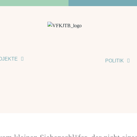
OJEKTE
POLITIK