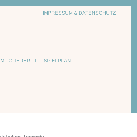
IMPRESSUM & DATENSCHUTZ
MITGLIEDER
SPIELPLAN