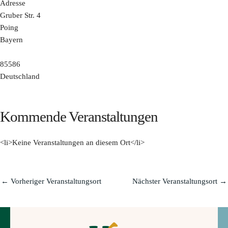
Adresse
Gruber Str. 4
Poing
Bayern
85586
Deutschland
Kommende Veranstaltungen
<li>Keine Veranstaltungen an diesem Ort</li>
←
Vorheriger Veranstaltungsort
Nächster Veranstaltungsort
→