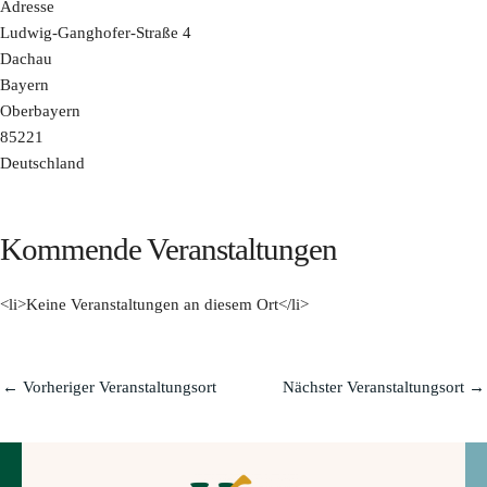
Adresse
Ludwig-Ganghofer-Straße 4
Dachau
Bayern
Oberbayern
85221
Deutschland
Kommende Veranstaltungen
<li>Keine Veranstaltungen an diesem Ort</li>
←
Vorheriger Veranstaltungsort
Nächster Veranstaltungsort
→