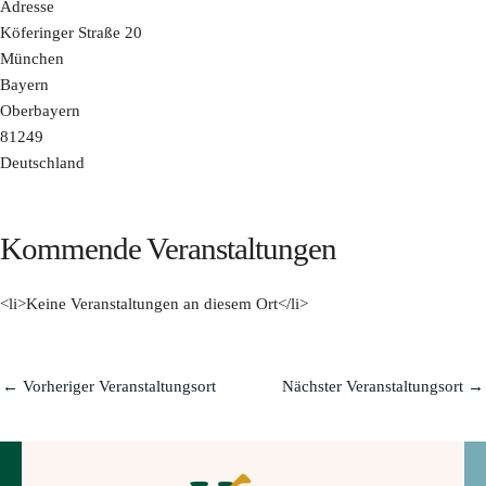
Adresse
Köferinger Straße 20
München
Bayern
Oberbayern
81249
Deutschland
Kommende Veranstaltungen
<li>Keine Veranstaltungen an diesem Ort</li>
←
Vorheriger Veranstaltungsort
Nächster Veranstaltungsort
→