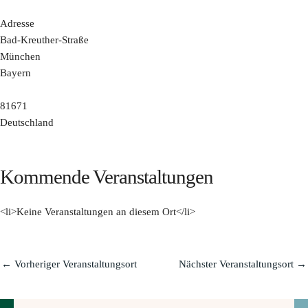
Adresse
Bad-Kreuther-Straße
München
Bayern
81671
Deutschland
Kommende Veranstaltungen
<li>Keine Veranstaltungen an diesem Ort</li>
←
Vorheriger Veranstaltungsort
Nächster Veranstaltungsort
→