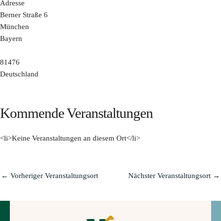
Adresse
Berner Straße 6
München
Bayern
81476
Deutschland
Kommende Veranstaltungen
<li>Keine Veranstaltungen an diesem Ort</li>
←
Vorheriger Veranstaltungsort
Nächster Veranstaltungsort
→