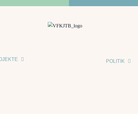
OJEKTE
POLITIK