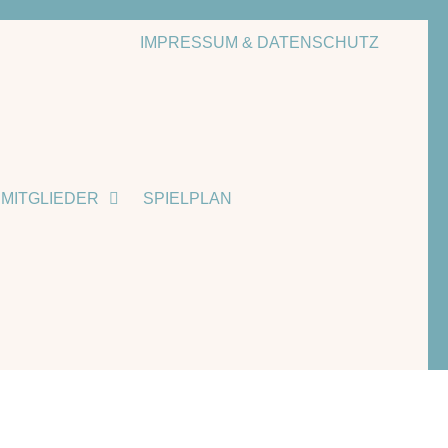
IMPRESSUM & DATENSCHUTZ
MITGLIEDER
SPIELPLAN