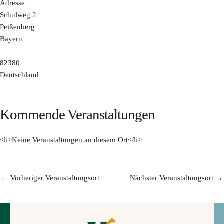
Adresse
Schulweg 2
Peißenberg
Bayern
82380
Deutschland
Kommende Veranstaltungen
<li>Keine Veranstaltungen an diesem Ort</li>
←
Vorheriger Veranstaltungsort
Nächster Veranstaltungsort
→