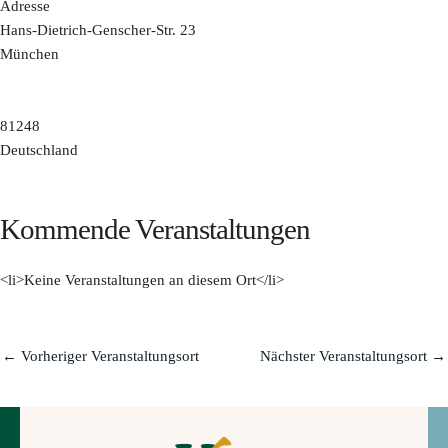
Adresse
Hans-Dietrich-Genscher-Str. 23
München
81248
Deutschland
Kommende Veranstaltungen
<li>Keine Veranstaltungen an diesem Ort</li>
←
Vorheriger Veranstaltungsort
Nächster Veranstaltungsort
→