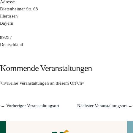
Adresse
Dietenheimer Str. 68
Illertissen
Bayern
89257
Deutschland
Kommende Veranstaltungen
<li>Keine Veranstaltungen an diesem Ort</li>
←
Vorheriger Veranstaltungsort
Nächster Veranstaltungsort
→