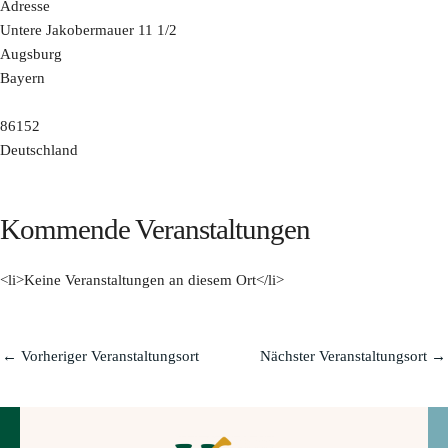
Adresse
Untere Jakobermauer 11 1/2
Augsburg
Bayern
86152
Deutschland
Kommende Veranstaltungen
<li>Keine Veranstaltungen an diesem Ort</li>
←
Vorheriger Veranstaltungsort
Nächster Veranstaltungsort
→