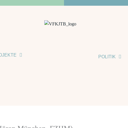
OJEKTE
POLITIK