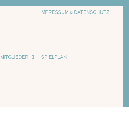
IMPRESSUM & DATENSCHUTZ
MITGLIEDER
SPIELPLAN