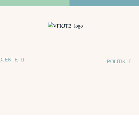
OJEKTE
POLITIK