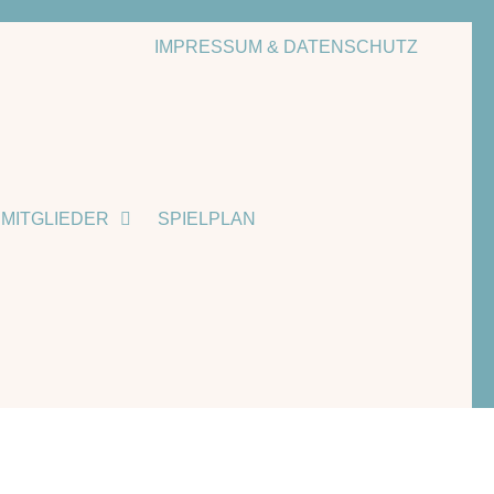
IMPRESSUM & DATENSCHUTZ
MITGLIEDER
SPIELPLAN