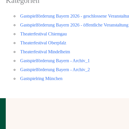
Kategorien
Gastspielförderung Bayern 2026 - geschlossene Veranstaltu
Gastspielförderung Bayern 2026 - öffentliche Veranstaltung
Theaterfestival Chiemgau
Theaterfestival Oberpfalz
Theaterfestival Mindelheim
Gastspielförderung Bayern - Archiv_1
Gastspielförderung Bayern - Archiv_2
Gastspielring München