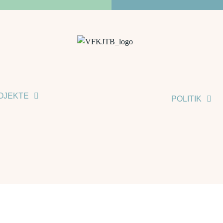
OJEKTE
POLITIK