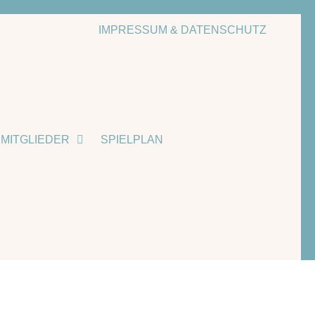
IMPRESSUM & DATENSCHUTZ
MITGLIEDER
SPIELPLAN