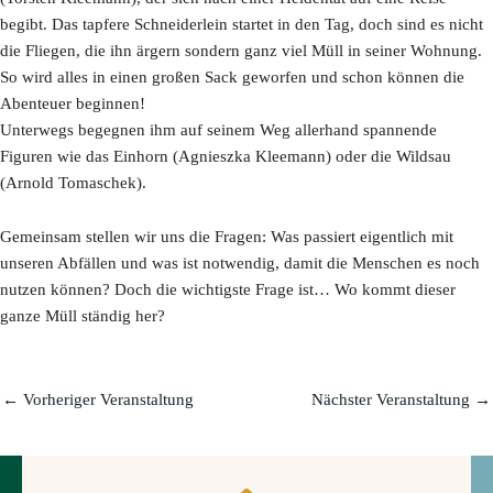
begibt. Das tapfere Schneiderlein startet in den Tag, doch sind es nicht
die Fliegen, die ihn ärgern sondern ganz viel Müll in seiner Wohnung.
So wird alles in einen großen Sack geworfen und schon können die
Abenteuer beginnen!
Unterwegs begegnen ihm auf seinem Weg allerhand spannende
Figuren wie das Einhorn (Agnieszka Kleemann) oder die Wildsau
(Arnold Tomaschek).
Gemeinsam stellen wir uns die Fragen: Was passiert eigentlich mit
unseren Abfällen und was ist notwendig, damit die Menschen es noch
nutzen können? Doch die wichtigste Frage ist… Wo kommt dieser
ganze Müll ständig her?
←
Vorheriger Veranstaltung
Nächster Veranstaltung
→