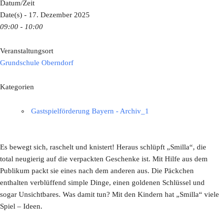
Datum/Zeit
Date(s) - 17. Dezember 2025
09:00 - 10:00
Veranstaltungsort
Grundschule Oberndorf
Kategorien
Gastspielförderung Bayern - Archiv_1
Es bewegt sich, raschelt und knistert! Heraus schlüpft „Smilla“, die
total neugierig auf die verpackten Geschenke ist. Mit Hilfe aus dem
Publikum packt sie eines nach dem anderen aus. Die Päckchen
enthalten verblüffend simple Dinge, einen goldenen Schlüssel und
sogar Unsichtbares. Was damit tun? Mit den Kindern hat „Smilla“ viele
Spiel – Ideen.