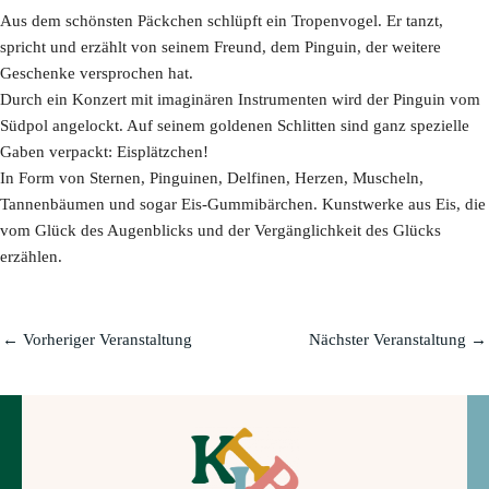
Aus dem schönsten Päckchen schlüpft ein Tropenvogel. Er tanzt,
spricht und erzählt von seinem Freund, dem Pinguin, der weitere
Geschenke versprochen hat.
Durch ein Konzert mit imaginären Instrumenten wird der Pinguin vom
Südpol angelockt. Auf seinem goldenen Schlitten sind ganz spezielle
Gaben verpackt: Eisplätzchen!
In Form von Sternen, Pinguinen, Delfinen, Herzen, Muscheln,
Tannenbäumen und sogar Eis-Gummibärchen. Kunstwerke aus Eis, die
vom Glück des Augenblicks und der Vergänglichkeit des Glücks
erzählen.
←
Vorheriger Veranstaltung
Nächster Veranstaltung
→