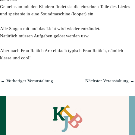
Gemeinsam mit den Kindern findet sie die einzelnen Teile des Liedes
und speist sie in eine Soundmaschine (looper) ein.
Alle Singen mit und das Licht wird wieder entzündet.
Natürlich müssen Aufgaben gelöst werden usw.
Aber nach Frau Rettich Art: einfach typisch Frau Rettich, nämlich
klasse und cool!
←
Vorheriger Veranstaltung
Nächster Veranstaltung
→