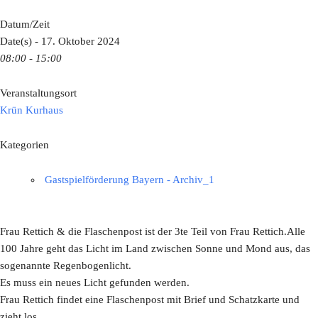
Datum/Zeit
Date(s) - 17. Oktober 2024
08:00 - 15:00
Veranstaltungsort
Krün Kurhaus
Kategorien
Gastspielförderung Bayern - Archiv_1
Frau Rettich & die Flaschenpost ist der 3te Teil von Frau Rettich.Alle
100 Jahre geht das Licht im Land zwischen Sonne und Mond aus, das
sogenannte Regenbogenlicht.
Es muss ein neues Licht gefunden werden.
Frau Rettich findet eine Flaschenpost mit Brief und Schatzkarte und
zieht los.