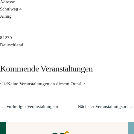
Adresse
Schulweg 4
Alling
82239
Deutschland
Kommende Veranstaltungen
<li>Keine Veranstaltungen an diesem Ort</li>
←
Vorheriger Veranstaltungsort
Nächster Veranstaltungsort
→