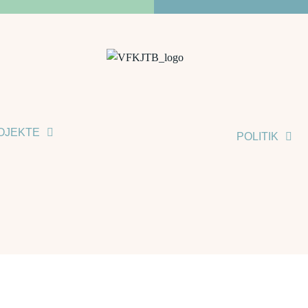
OJEKTE
POLITIK