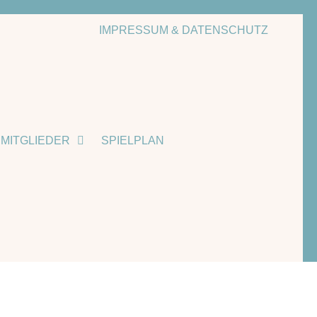
IMPRESSUM & DATENSCHUTZ
MITGLIEDER
SPIELPLAN