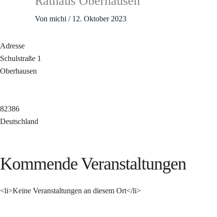
Rathaus Oberhausen
Von
michi
/
12. Oktober 2023
Adresse
Schulstraße 1
Oberhausen
82386
Deutschland
Kommende Veranstaltungen
<li>Keine Veranstaltungen an diesem Ort</li>