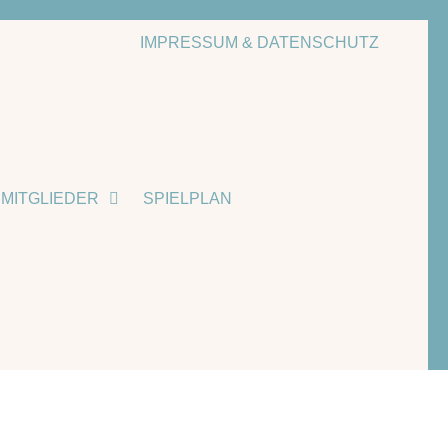
IMPRESSUM & DATENSCHUTZ
MITGLIEDER
SPIELPLAN