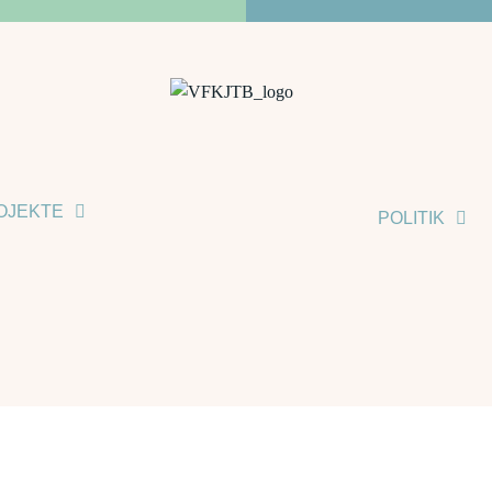
OJEKTE
POLITIK