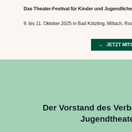
Das Theater-Festival für Kinder und Jugendliche
9. bis 11. Oktober 2025 in Bad Kötzting, Miltach, 
→ JETZT MIT
Der Vorstand des Verb
Jugendtheate