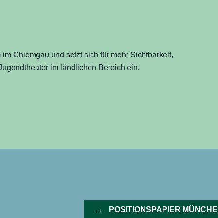
 im Chiemgau und setzt sich für mehr Sichtbarkeit,
ugendtheater im ländlichen Bereich ein.
→ POSITIONSPAPIER MÜNCHE