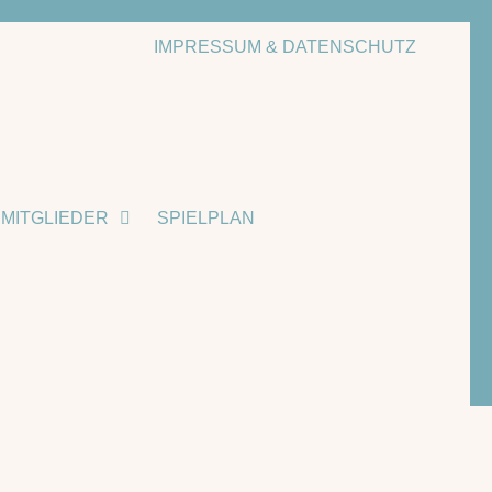
IMPRESSUM & DATENSCHUTZ
MITGLIEDER
SPIELPLAN