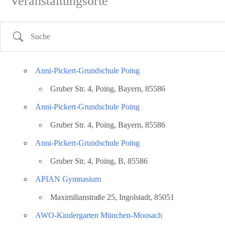
Veranstaltungsorte
Land
Anni-Pickert-Grundschule Poing
Gruber Str. 4, Poing, Bayern, 85586
Anni-Pickert-Grundschule Poing
Gruber Str. 4, Poing, Bayern, 85586
Anni-Pickert-Grundschule Poing
Gruber Str. 4, Poing, B, 85586
APIAN Gymnasium
Maximilianstraße 25, Ingolstadt, 85051
AWO-Kindergarten München-Moosach