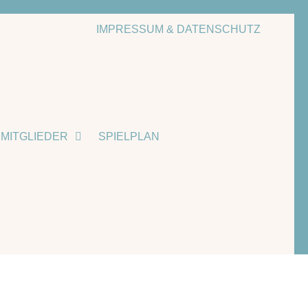
IMPRESSUM & DATENSCHUTZ
MITGLIEDER
SPIELPLAN